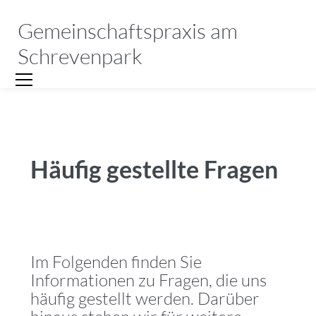
Gemeinschaftspraxis am
Schrevenpark
Häufig gestellte Fragen
Im Folgenden finden Sie
Informationen zu Fragen, die uns
häufig gestellt werden. Darüber