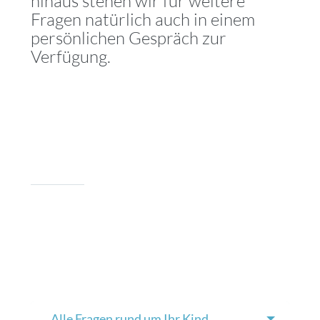
hinaus stehen wir für weitere
Fragen natürlich auch in einem
persönlichen Gespräch zur
Verfügung.
Alle Fragen rund um Ihr Kind