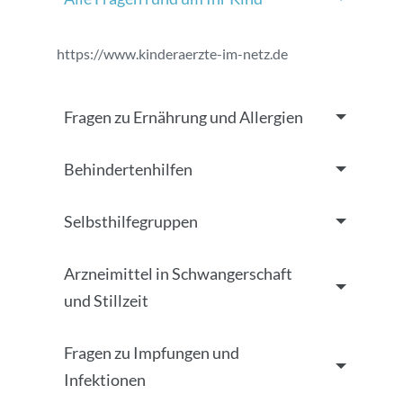
https://www.kinderaerzte-im-netz.de
Fragen zu Ernährung und Allergien
Behindertenhilfen
Selbsthilfegruppen
Arzneimittel in Schwangerschaft
und Stillzeit
Fragen zu Impfungen und
Infektionen