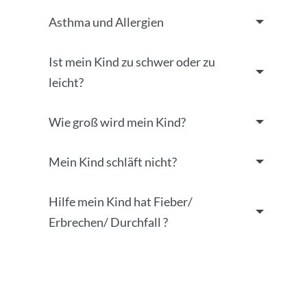
Asthma und Allergien
Ist mein Kind zu schwer oder zu
leicht?
Wie groß wird mein Kind?
Mein Kind schläft nicht?
Hilfe mein Kind hat Fieber/
Erbrechen/ Durchfall ?