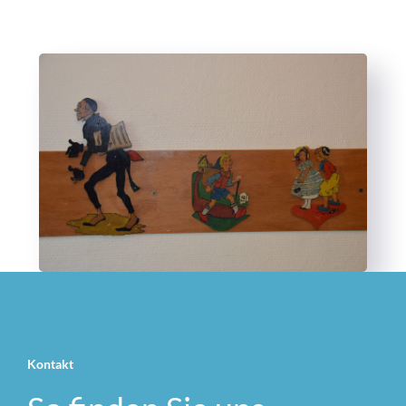
Kontakt