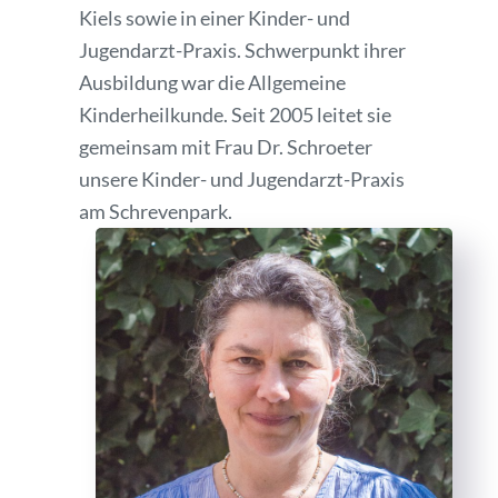
Kiels sowie in einer Kinder- und
Jugendarzt-Praxis. Schwerpunkt ihrer
Ausbildung war die Allgemeine
Kinderheilkunde. Seit 2005 leitet sie
gemeinsam mit Frau Dr. Schroeter
unsere Kinder- und Jugendarzt-Praxis
am Schrevenpark.