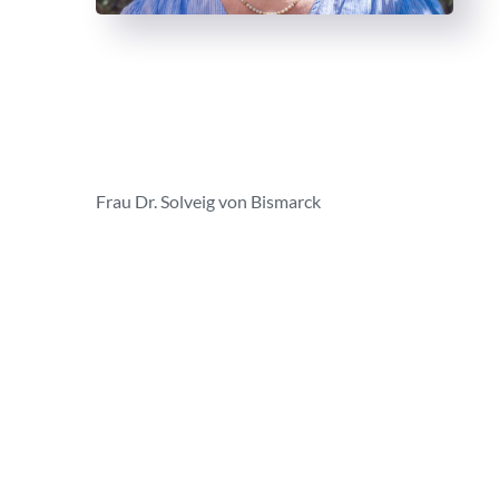
Frau Dr. Solveig von Bismarck