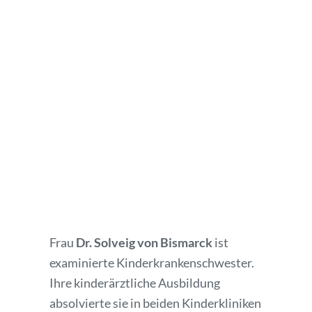
Frau
Dr. Solveig von Bismarck
ist
examinierte Kinderkrankenschwester.
Ihre kinderärztliche Ausbildung
absolvierte sie in beiden Kinderkliniken