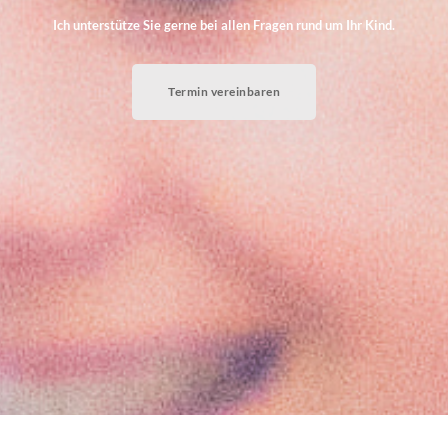
Ich unterstütze Sie gerne bei allen Fragen rund um Ihr Kind.
Termin vereinbaren