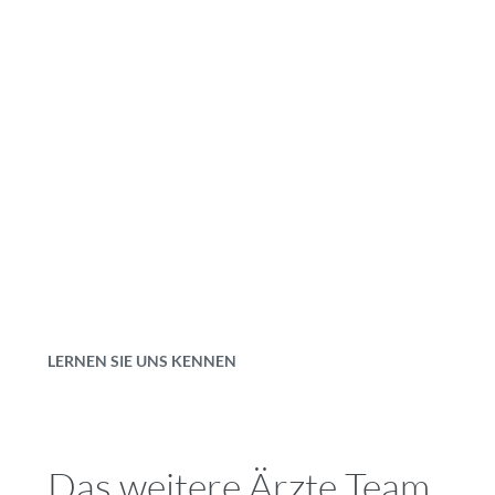
LERNEN SIE UNS KENNEN
Das weitere Ärzte Team