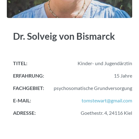
Dr. Solveig von Bismarck
TITEL:
Kinder- und Jugendärztin
ERFAHRUNG:
15 Jahre
FACHGEBIET:
psychosomatische Grundversorgung
E-MAIL:
tomstewart@gmail.com
ADRESSE:
Goethestr. 4, 24116 Kiel